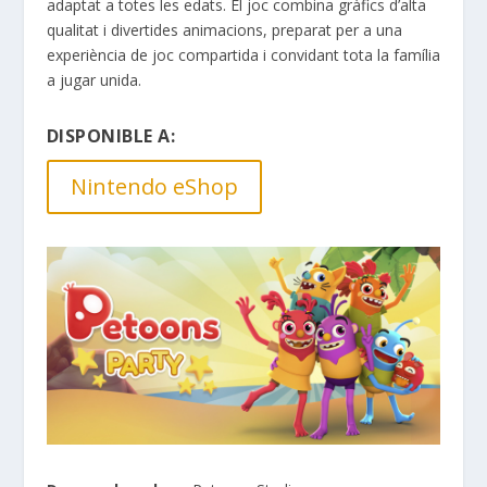
adaptat a totes les edats. El joc combina gràfics d’alta
qualitat i divertides animacions, preparat per a una
experiència de joc compartida i convidant tota la família
a jugar unida.
DISPONIBLE A:
Nintendo eShop