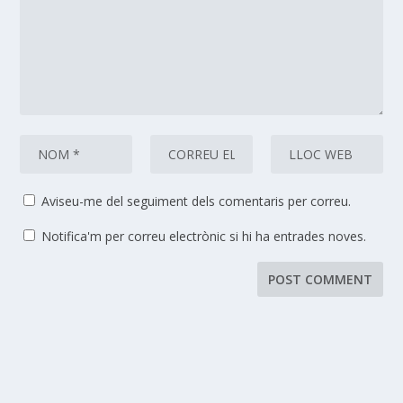
Aviseu-me del seguiment dels comentaris per correu.
Notifica'm per correu electrònic si hi ha entrades noves.