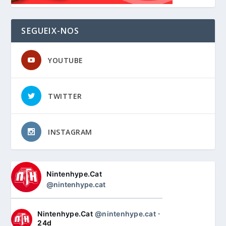
SEGUEIX-NOS
YOUTUBE
TWITTER
INSTAGRAM
Nintenhype.Cat
@nintenhype.cat
Nintenhype.Cat
@nintenhype.cat
⋅
24d