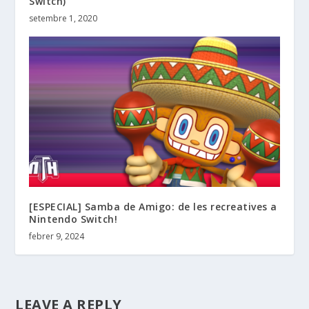
Switch)
setembre 1, 2020
[ESPECIAL] Samba de Amigo: de les recreatives a
Nintendo Switch!
febrer 9, 2024
LEAVE A REPLY