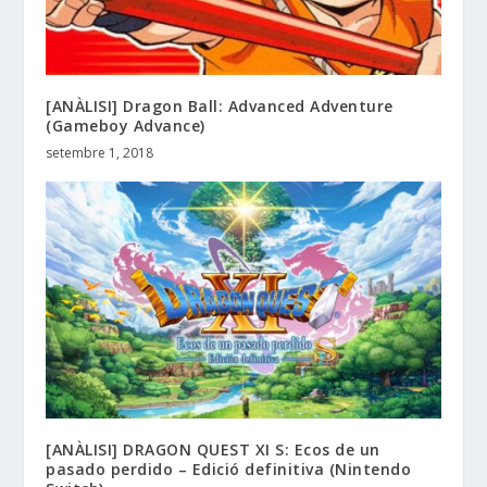
[ANÀLISI] Dragon Ball: Advanced Adventure
(Gameboy Advance)
setembre 1, 2018
[ANÀLISI] DRAGON QUEST XI S: Ecos de un
pasado perdido – Edició definitiva (Nintendo