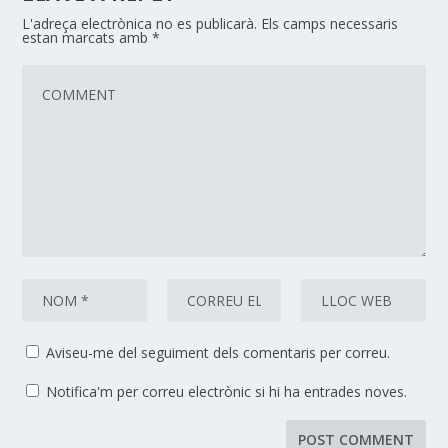
L'adreça electrònica no es publicarà.
Els camps necessaris
estan marcats amb
*
Aviseu-me del seguiment dels comentaris per correu.
Notifica'm per correu electrònic si hi ha entrades noves.