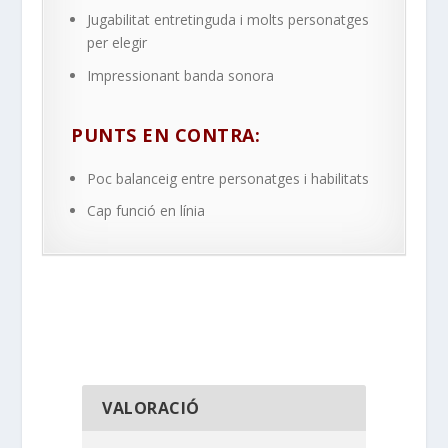
Jugabilitat entretinguda i molts personatges
per elegir
Impressionant banda sonora
PUNTS EN CONTRA:
Poc balanceig entre personatges i habilitats
Cap funció en línia
VALORACIÓ