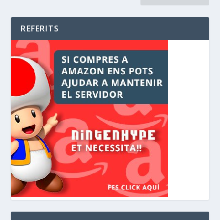
REFERITS