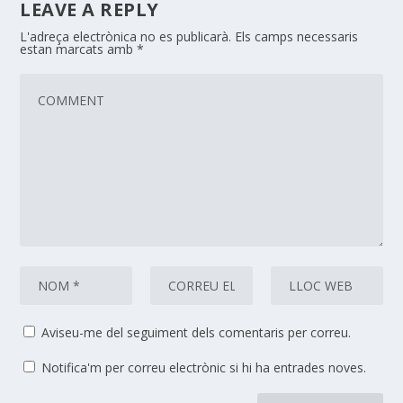
LEAVE A REPLY
L'adreça electrònica no es publicarà.
Els camps necessaris
estan marcats amb
*
Aviseu-me del seguiment dels comentaris per correu.
Notifica'm per correu electrònic si hi ha entrades noves.