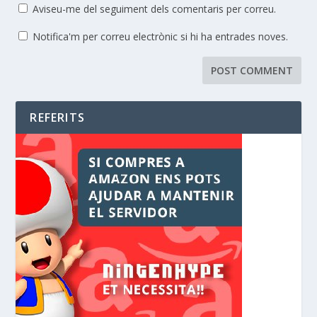
Aviseu-me del seguiment dels comentaris per correu.
Notifica'm per correu electrònic si hi ha entrades noves.
REFERITS