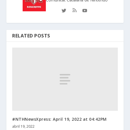
RELATED POSTS
#NTHNewsXpress: April 19, 2022 at 04:42PM
abril 19, 2022