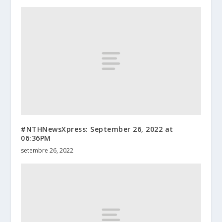
#NTHNewsXpress: September 26, 2022 at
06:36PM
setembre 26, 2022