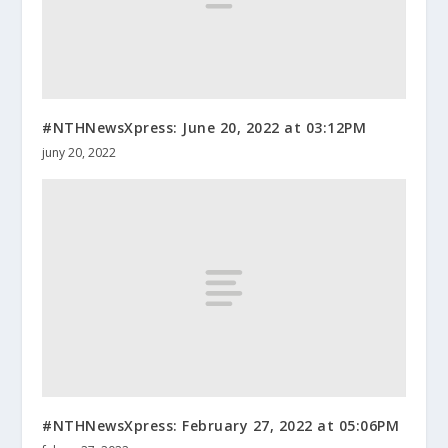
#NTHNewsXpress: June 20, 2022 at 03:12PM
juny 20, 2022
#NTHNewsXpress: February 27, 2022 at 05:06PM