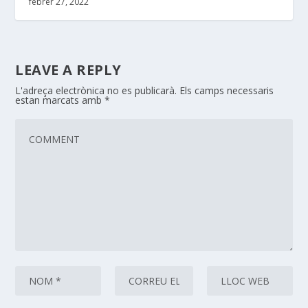
febrer 27, 2022
LEAVE A REPLY
L'adreça electrònica no es publicarà.
Els camps necessaris
estan marcats amb
*