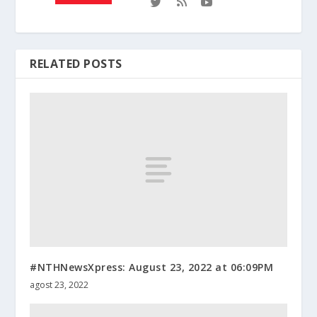
RELATED POSTS
#NTHNewsXpress: August 23, 2022 at 06:09PM
agost 23, 2022