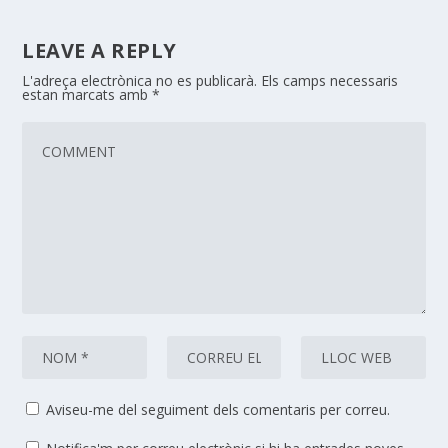
LEAVE A REPLY
L'adreça electrònica no es publicarà.
Els camps necessaris
estan marcats amb
*
Aviseu-me del seguiment dels comentaris per correu.