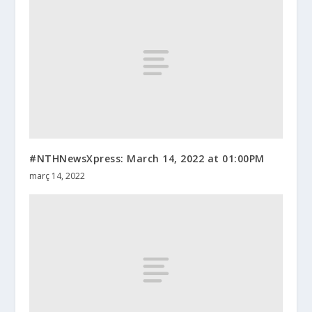
#NTHNewsXpress: March 14, 2022 at 01:00PM
març 14, 2022