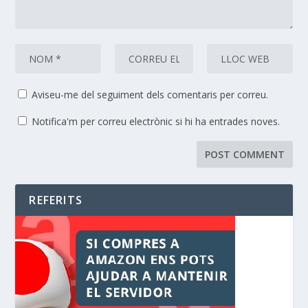
Aviseu-me del seguiment dels comentaris per correu.
Notifica'm per correu electrònic si hi ha entrades noves.
REFERITS