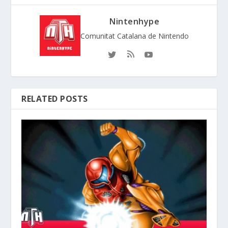
Nintenhype
Comunitat Catalana de Nintendo
RELATED POSTS