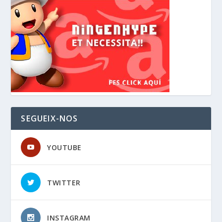
SEGUEIX-NOS
YOUTUBE
TWITTER
INSTAGRAM