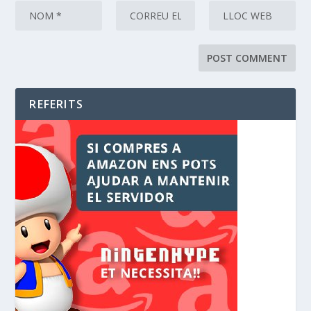
REFERITS