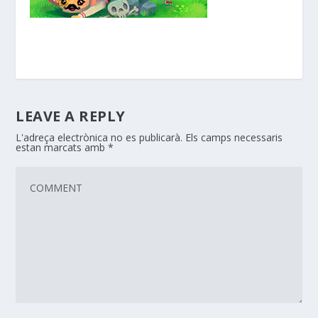
LEAVE A REPLY
L'adreça electrònica no es publicarà.
Els camps necessaris
estan marcats amb
*