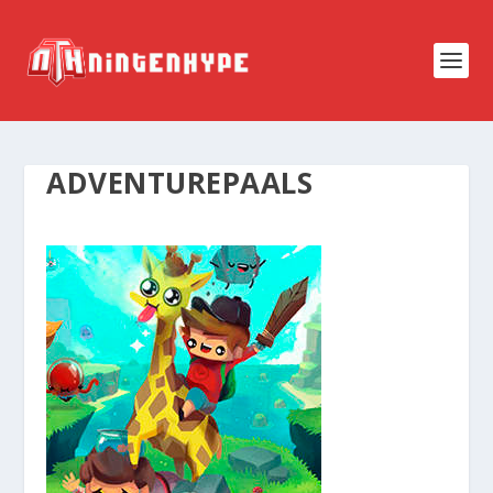
ADVENTUREPAALS