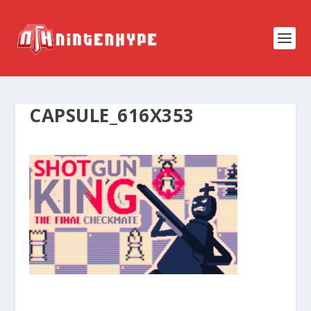
CAPSULE_616X353