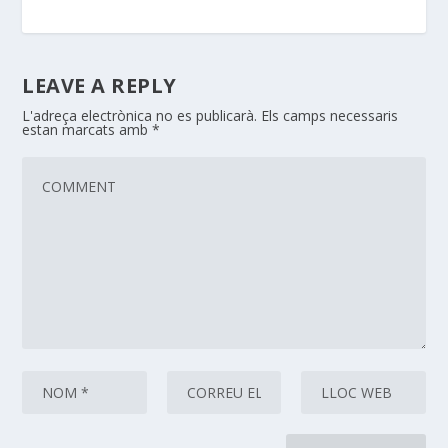
LEAVE A REPLY
L'adreça electrònica no es publicarà.
Els camps necessaris
estan marcats amb
*