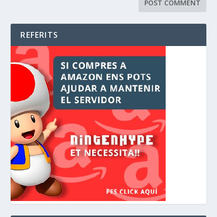
REFERITS