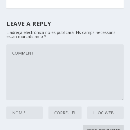
LEAVE A REPLY
L'adreça electrònica no es publicarà.
Els camps necessaris
estan marcats amb
*