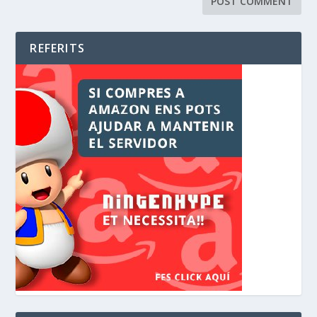
REFERITS