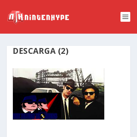
DESCARGA (2)