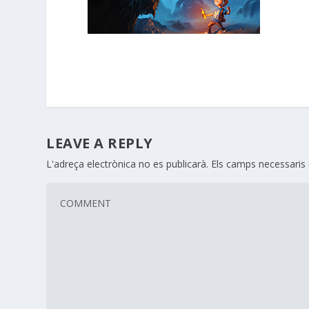
LEAVE A REPLY
L'adreça electrònica no es publicarà.
Els camps necessari