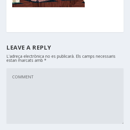
LEAVE A REPLY
L'adreça electrònica no es publicarà.
Els camps necessaris
estan marcats amb
*