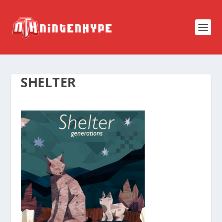
SHELTER