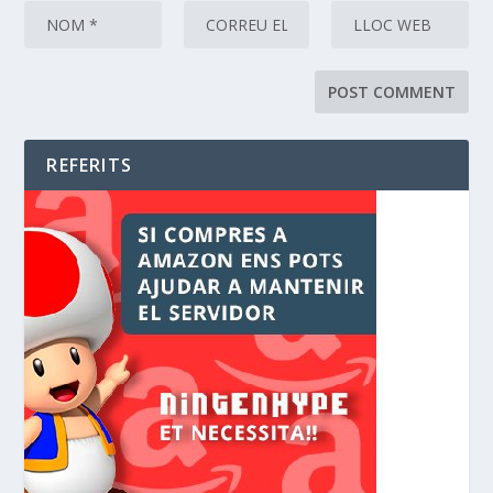
REFERITS