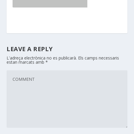
LEAVE A REPLY
L'adreça electrònica no es publicarà.
Els camps necessaris
estan marcats amb
*