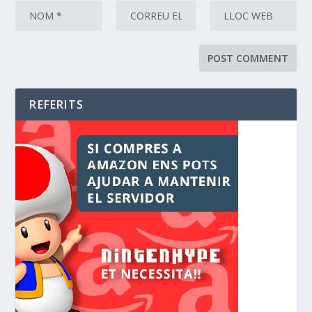
REFERITS