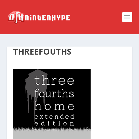
THREEFOUTHS