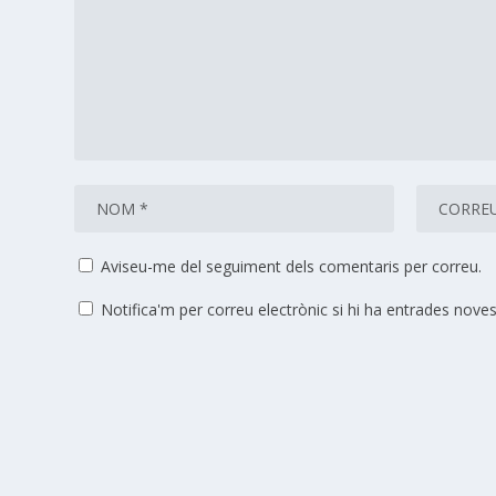
Aviseu-me del seguiment dels comentaris per correu.
Notifica'm per correu electrònic si hi ha entrades noves