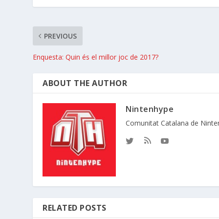
PREVIOUS
Enquesta: Quin és el millor joc de 2017?
ABOUT THE AUTHOR
Nintenhype
Comunitat Catalana de Nint
RELATED POSTS