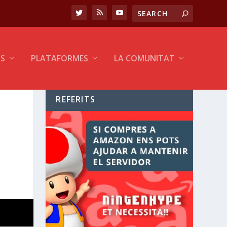
CS
PLATAFORMES
LA COMUNITAT
REFERITS