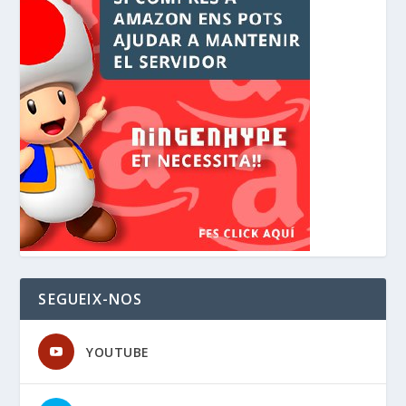
SEGUEIX-NOS
YOUTUBE