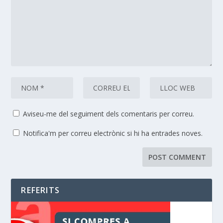
Aviseu-me del seguiment dels comentaris per correu.
Notifica'm per correu electrònic si hi ha entrades noves.
REFERITS