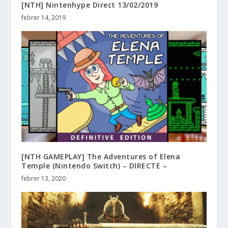
[NTH] Nintenhype Direct 13/02/2019
febrer 14, 2019
[NTH GAMEPLAY] The Adventures of Elena
Temple (Nintendo Switch) – DIRECTE –
febrer 13, 2020