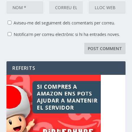
Aviseu-me del seguiment dels comentaris per correu.
Notifica'm per correu electrònic si hi ha entrades noves.
REFERITS