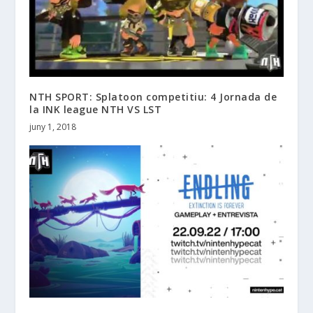
NTH SPORT: Splatoon competitiu: 4 Jornada de
la INK league NTH VS LST
juny 1, 2018