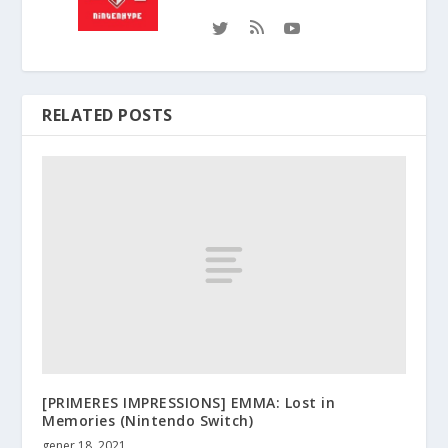
RELATED POSTS
[PRIMERES IMPRESSIONS] EMMA: Lost in
Memories (Nintendo Switch)
gener 18, 2021