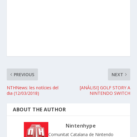
PREVIOUS
NEXT
NTHNews: les notícies del
[ANÀLISI] GOLF STORY A
dia (12/03/2018)
NINTENDO SWITCH
ABOUT THE AUTHOR
Nintenhype
Comunitat Catalana de Nintendo