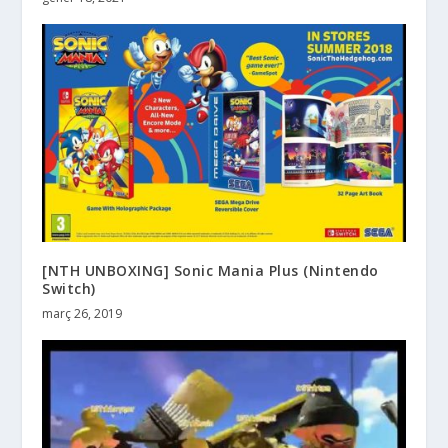
[NTH UNBOXING] Sonic Mania Plus (Nintendo
Switch)
març 26, 2019