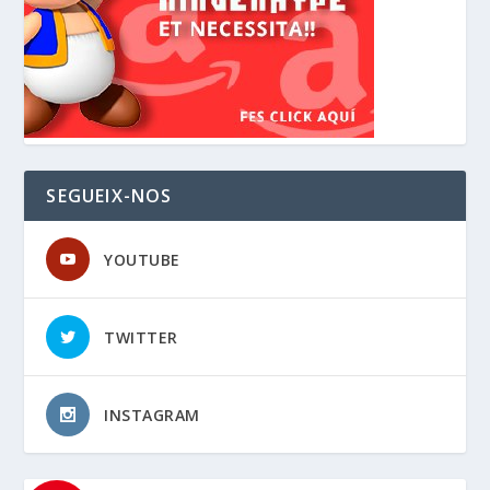
SEGUEIX-NOS
YOUTUBE
TWITTER
INSTAGRAM