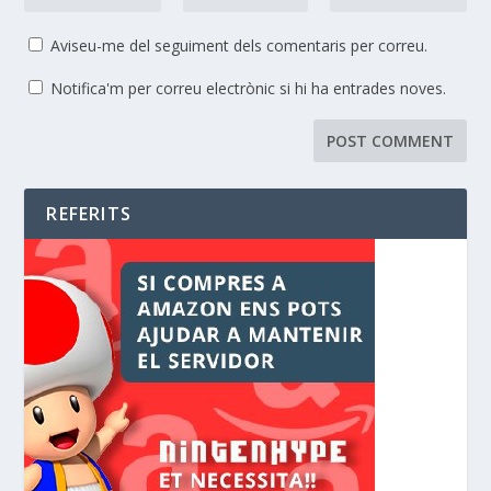
Aviseu-me del seguiment dels comentaris per correu.
Notifica'm per correu electrònic si hi ha entrades noves.
REFERITS