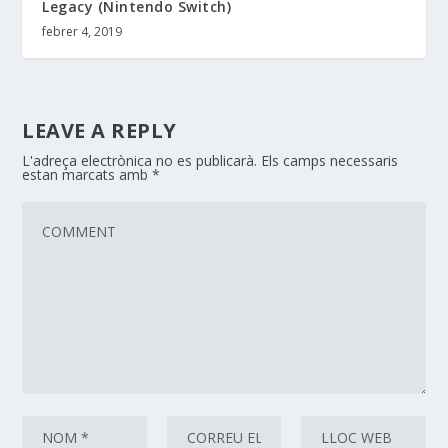
Legacy (Nintendo Switch)
febrer 4, 2019
LEAVE A REPLY
L'adreça electrònica no es publicarà.
Els camps necessaris
estan marcats amb
*