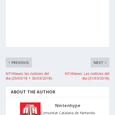
PREVIOUS
NEXT
NTHNews: les notícies del
NTHNews: Les notícies del
dia (29/03/18 + 30/03/2018)
dia (31/03/2018)
ABOUT THE AUTHOR
Nintenhype
Comunitat Catalana de Nintendo