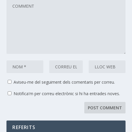
Aviseu-me del seguiment dels comentaris per correu.
Notifica'm per correu electrònic si hi ha entrades noves.
REFERITS