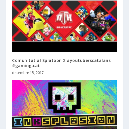
Comunitat al Splatoon 2 #youtuberscatalans
#gaming.cat
desembre 15, 2017