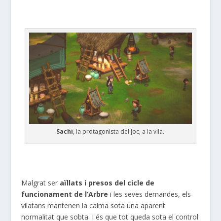
Sachi
, la protagonista del joc, a la vila.
Malgrat ser
aïllats i presos del cicle de
funcionament de l’Arbre
i les seves demandes, els
vilatans mantenen la calma sota una aparent
normalitat que sobta. I és que tot queda sota el control