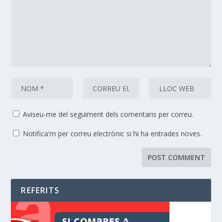
Aviseu-me del seguiment dels comentaris per correu.
Notifica'm per correu electrònic si hi ha entrades noves.
REFERITS