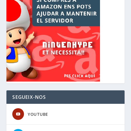
SEGUEIX-NOS
YOUTUBE