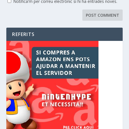
Notifica'm per correu electrònic si hi ha entrades noves.
REFERITS