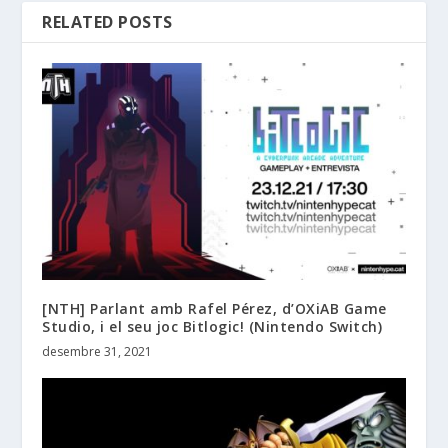
RELATED POSTS
[NTH] Parlant amb Rafel Pérez, d’OXiAB Game
Studio, i el seu joc Bitlogic! (Nintendo Switch)
desembre 31, 2021