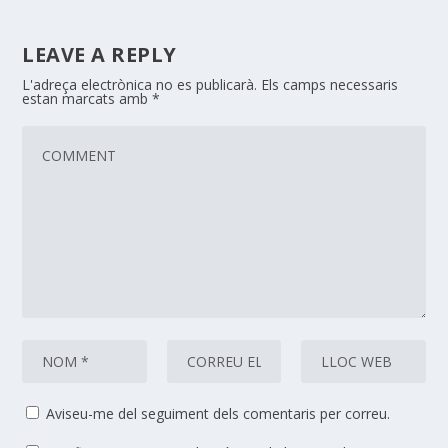
LEAVE A REPLY
L'adreça electrònica no es publicarà.
Els camps necessaris
estan marcats amb
*
Aviseu-me del seguiment dels comentaris per correu.