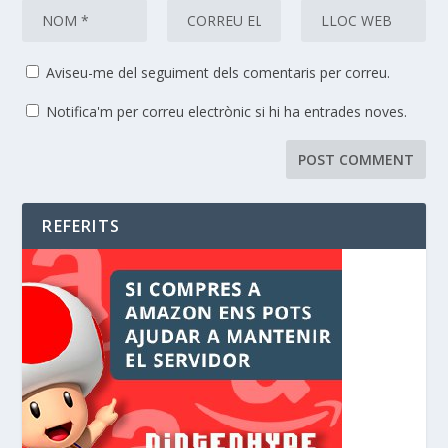
Aviseu-me del seguiment dels comentaris per correu.
Notifica'm per correu electrònic si hi ha entrades noves.
REFERITS