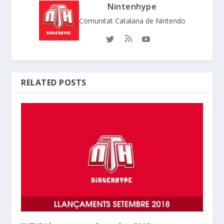
Nintenhype
Comunitat Catalana de Nintendo
RELATED POSTS