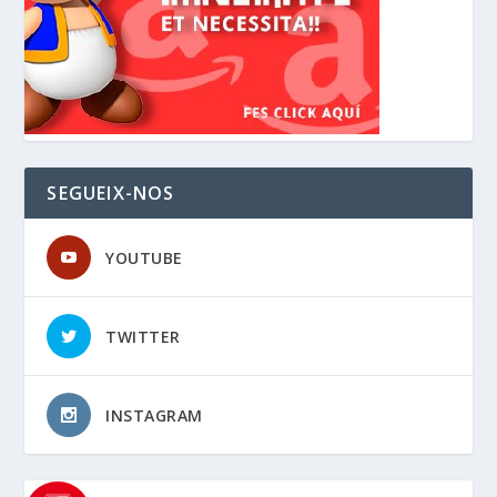
SEGUEIX-NOS
YOUTUBE
TWITTER
INSTAGRAM