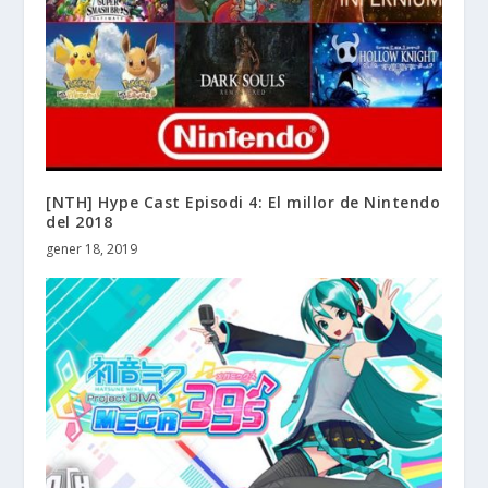
[NTH] Hype Cast Episodi 4: El millor de Nintendo
del 2018
gener 18, 2019