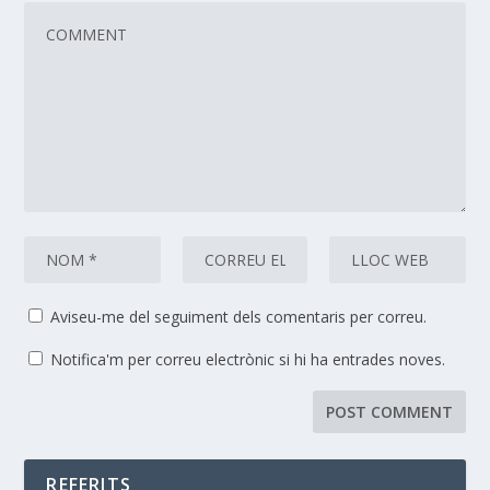
Aviseu-me del seguiment dels comentaris per correu.
Notifica'm per correu electrònic si hi ha entrades noves.
REFERITS