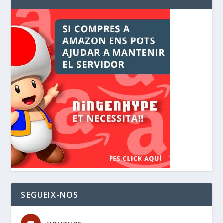
SEGUEIX-NOS