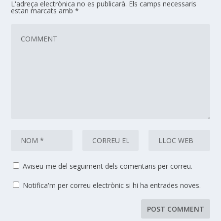
L'adreça electrònica no es publicarà.
Els camps necessaris
estan marcats amb
*
Aviseu-me del seguiment dels comentaris per correu.
Notifica'm per correu electrònic si hi ha entrades noves.