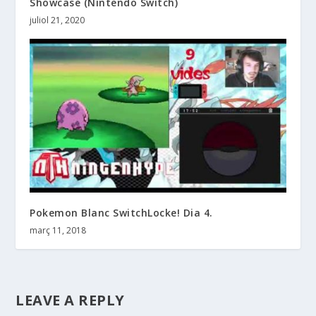
Showcase (Nintendo Switch)
juliol 21, 2020
Pokemon Blanc SwitchLocke! Dia 4.
març 11, 2018
LEAVE A REPLY