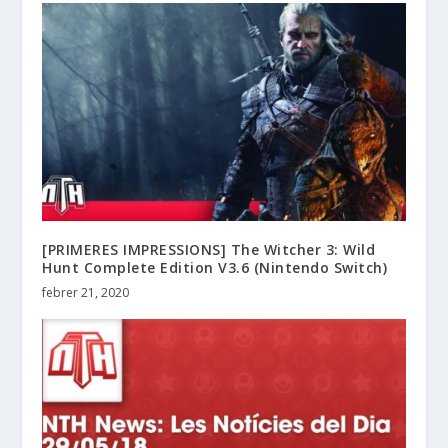
[PRIMERES IMPRESSIONS] The Witcher 3: Wild
Hunt Complete Edition V3.6 (Nintendo Switch)
febrer 21, 2020