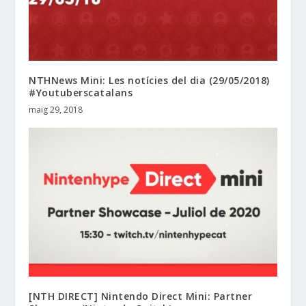
NTHNews Mini: Les notícies del dia (29/05/2018)
#Youtuberscatalans
maig 29, 2018
[NTH DIRECT] Nintendo Direct Mini: Partner