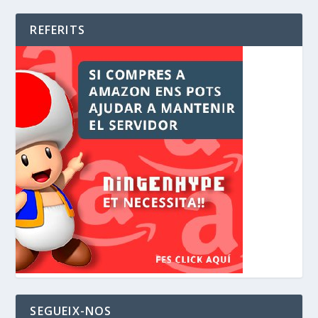
REFERITS
SEGUEIX-NOS