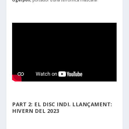
PART 2: EL DISC INDI. LLANÇAMENT:
HIVERN DEL 2023