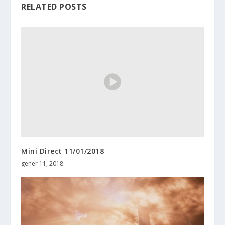
RELATED POSTS
Mini Direct 11/01/2018
gener 11, 2018