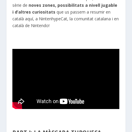
sèrie de
noves zones, possibilitats a nivell jugable
i d’altres curiositats
que us passem a resumir en
català aquí, a NintenhypeCat, la comunitat catalana i en
català de Nintendo!