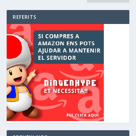
REFERITS