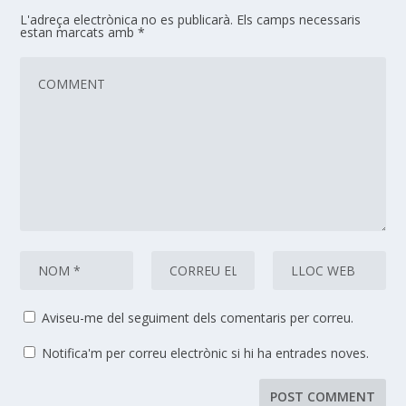
L'adreça electrònica no es publicarà.
Els camps necessaris
estan marcats amb
*
Aviseu-me del seguiment dels comentaris per correu.
Notifica'm per correu electrònic si hi ha entrades noves.