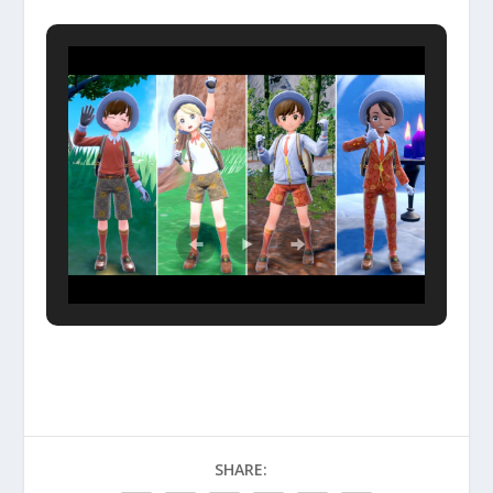
SHARE: