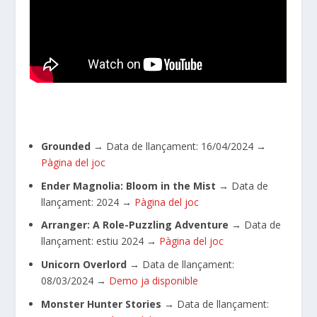
Grounded
→
Data de llançament: 16/04/2024
→
Pàgina del joc
Ender Magnolia: Bloom in the Mist
→ Data de
llançament: 2024
→
Pàgina del joc
Arranger: A Role-Puzzling Adventure
→ Data de
llançament: estiu 2024
→
Pàgina del joc
Unicorn Overlord
→
Data de llançament:
08/03/2024
→
Demo ja disponible
Monster Hunter Stories
→
Data de llançament: