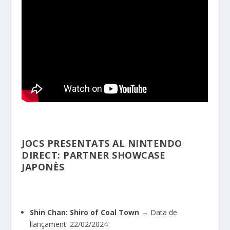
JOCS PRESENTATS AL NINTENDO
DIRECT: PARTNER SHOWCASE
JAPONÈS
Shin Chan: Shiro of Coal Town
→ Data de
llançament: 22/02/2024