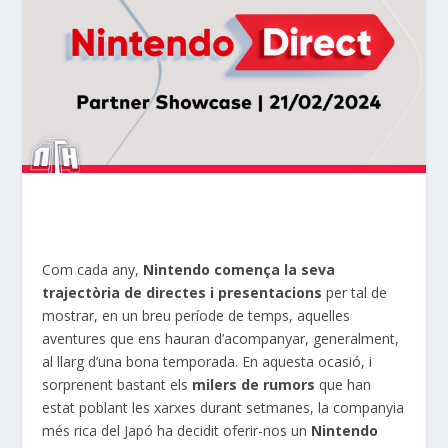
Com cada any,
Nintendo comença la seva
trajectòria de directes i presentacions
per tal de
mostrar, en un breu període de temps, aquelles
aventures que ens hauran d’acompanyar, generalment,
al llarg d’una bona temporada. En aquesta ocasió, i
sorprenent bastant els
milers de rumors
que han
estat poblant les xarxes durant setmanes, la companyia
més rica del Japó ha decidit oferir-nos un
Nintendo