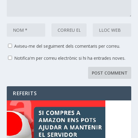
Aviseu-me del seguiment dels comentaris per correu.
Notifica'm per correu electrònic si hi ha entrades noves.
REFERITS