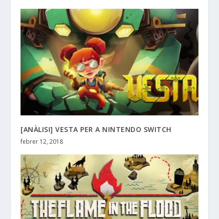
[ANÀLISI] VESTA PER A NINTENDO SWITCH
febrer 12, 2018