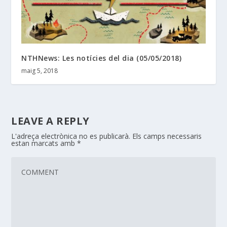
NTHNews: Les notícies del dia (05/05/2018)
maig 5, 2018
LEAVE A REPLY
L'adreça electrònica no es publicarà.
Els camps necessaris
estan marcats amb
*