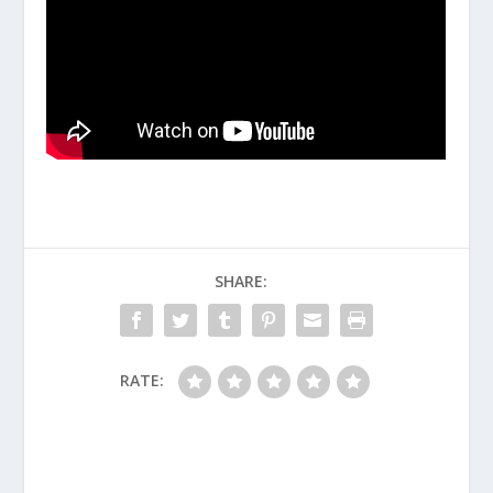
SHARE:
RATE: