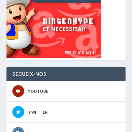
SEGUEIX-NOS
YOUTUBE
TWITTER