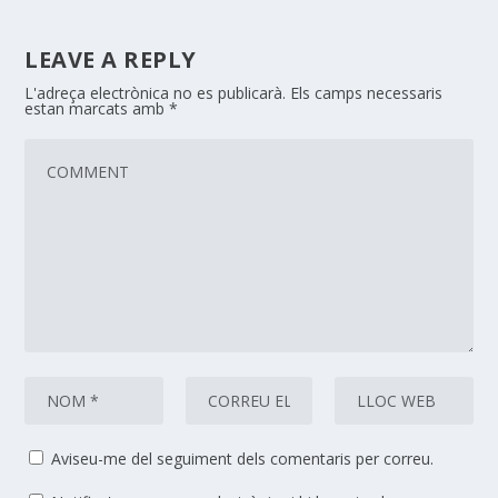
LEAVE A REPLY
L'adreça electrònica no es publicarà.
Els camps necessaris
estan marcats amb
*
Aviseu-me del seguiment dels comentaris per correu.