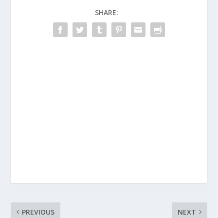
SHARE:
PREVIOUS
NEXT