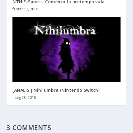
NTH E-Sports: Comença la pretemporada.
febrer 12, 2018
[ANÀLISI] Nihilumbra (Nintendo Switch)
maig 23, 2018
3 COMMENTS