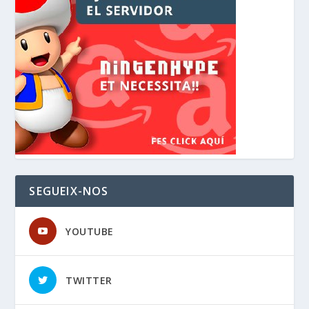
SEGUEIX-NOS
YOUTUBE
TWITTER