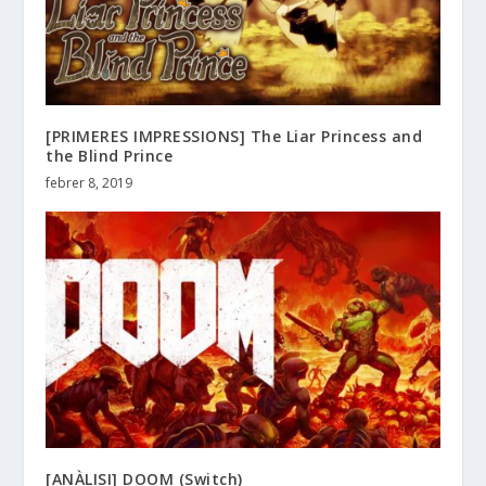
[PRIMERES IMPRESSIONS] The Liar Princess and
the Blind Prince
febrer 8, 2019
[ANÀLISI] DOOM (Switch)