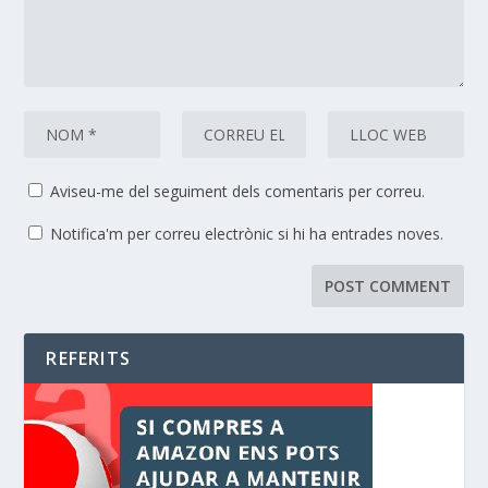
Aviseu-me del seguiment dels comentaris per correu.
Notifica'm per correu electrònic si hi ha entrades noves.
REFERITS