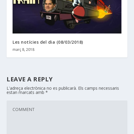
Les notícies del dia (08/03/2018)
març 8, 2018
LEAVE A REPLY
L'adreça electrònica no es publicarà.
Els camps necessaris
estan marcats amb
*