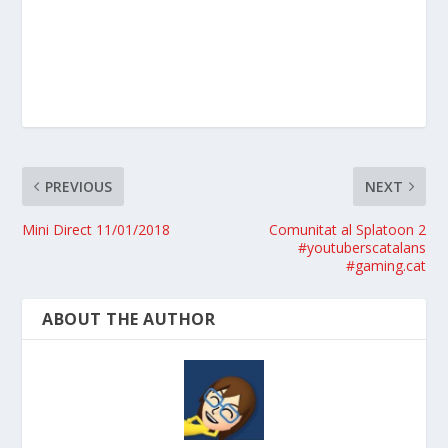
PREVIOUS
NEXT
Mini Direct 11/01/2018
Comunitat al Splatoon 2
#youtuberscatalans
#gaming.cat
ABOUT THE AUTHOR