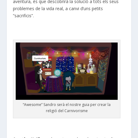
aventura, és que descobrirà la solució a tots els seus
problemes de la vida real, a canvi d’uns petits
“sacrificis”.
“Awesome” Sandro serà el nostre guia per crear la
religió del Carnivorisme