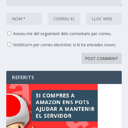
Aviseu-me del seguiment dels comentaris per correu.
Notifica'm per correu electrònic si hi ha entrades noves.
REFERITS