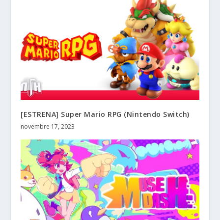
[ESTRENA] Super Mario RPG (Nintendo Switch)
novembre 17, 2023