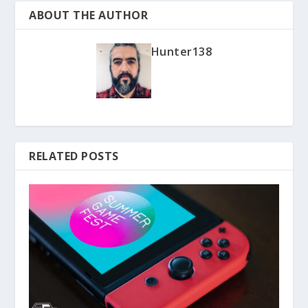
ABOUT THE AUTHOR
Hunter138
RELATED POSTS