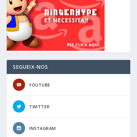
SEGUEIX-NOS
YOUTUBE
TWITTER
INSTAGRAM