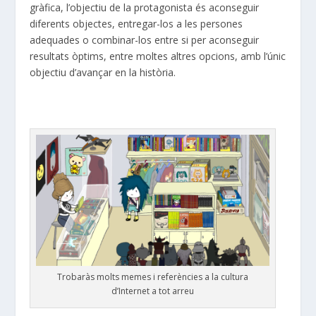
gràfica, l’objectiu de la protagonista és aconseguir
diferents objectes, entregar-los a les persones
adequades o combinar-los entre si per aconseguir
resultats òptims, entre moltes altres opcions, amb l’únic
objectiu d’avançar en la història.
Trobaràs molts memes i referències a la cultura
d’Internet a tot arreu