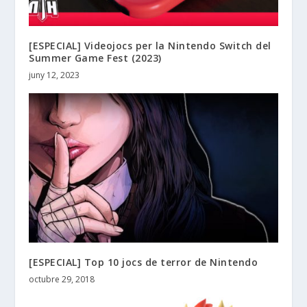
[ESPECIAL] Videojocs per la Nintendo Switch del
Summer Game Fest (2023)
juny 12, 2023
[ESPECIAL] Top 10 jocs de terror de Nintendo
octubre 29, 2018