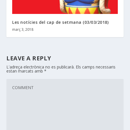
Les notícies del cap de setmana (03/03/2018)
març 3, 2018
LEAVE A REPLY
L'adreça electrònica no es publicarà.
Els camps necessaris
estan marcats amb
*