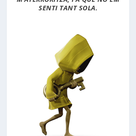
SENTI TANT SOLA.