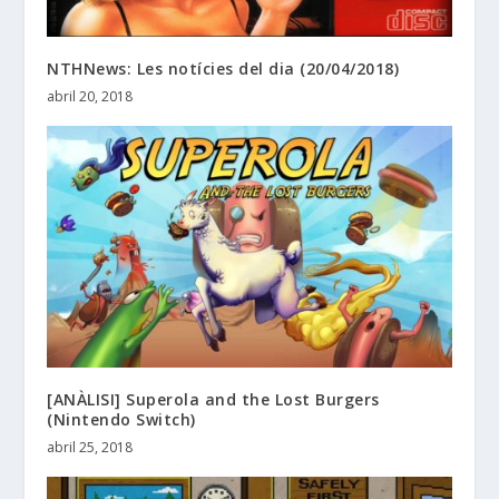
NTHNews: Les notícies del dia (20/04/2018)
abril 20, 2018
[ANÀLISI] Superola and the Lost Burgers
(Nintendo Switch)
abril 25, 2018