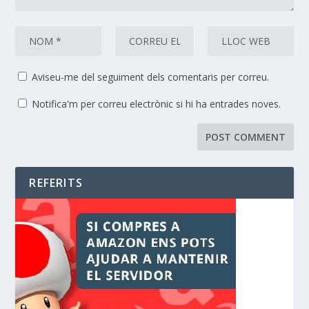
Aviseu-me del seguiment dels comentaris per correu.
Notifica'm per correu electrònic si hi ha entrades noves.
REFERITS