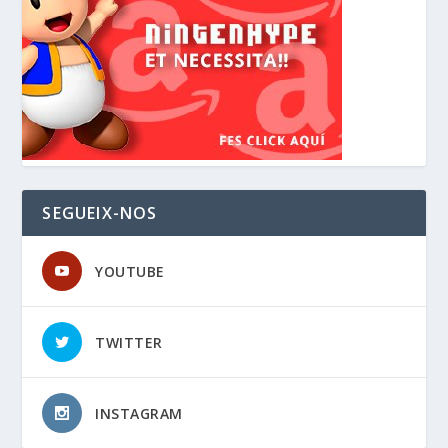
SEGUEIX-NOS
YOUTUBE
TWITTER
INSTAGRAM