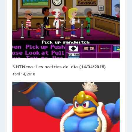
NHTNews: Les notícies del dia (14/04/2018)
abril 14, 2018