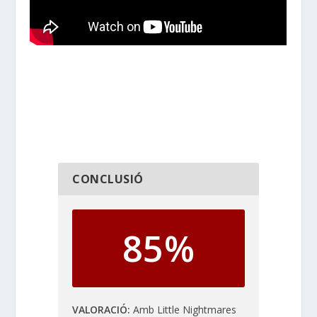
CONCLUSIÓ
85%
VALORACIÓ
Amb Little Nightmares