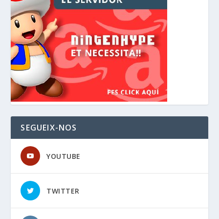
SEGUEIX-NOS
YOUTUBE
TWITTER