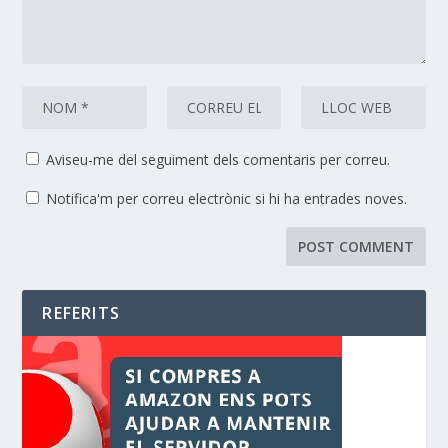
Aviseu-me del seguiment dels comentaris per correu.
Notifica'm per correu electrònic si hi ha entrades noves.
REFERITS