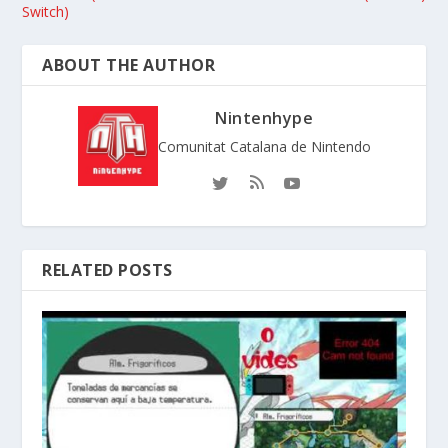
Switch)
ABOUT THE AUTHOR
Nintenhype
Comunitat Catalana de Nintendo
RELATED POSTS