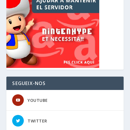
SEGUEIX-NOS
YOUTUBE
TWITTER