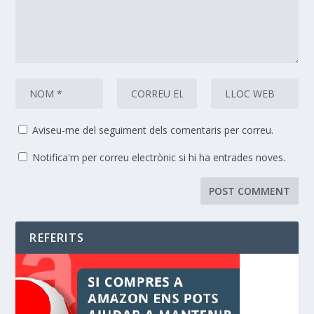
Aviseu-me del seguiment dels comentaris per correu.
Notifica'm per correu electrònic si hi ha entrades noves.
REFERITS