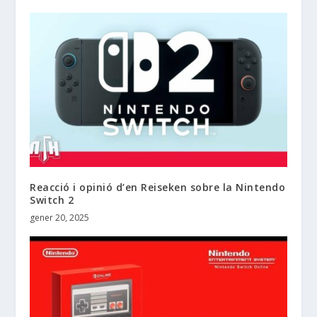
Reacció i opinió d’en ‪Reiseken‬ sobre la Nintendo
Switch 2
gener 20, 2025