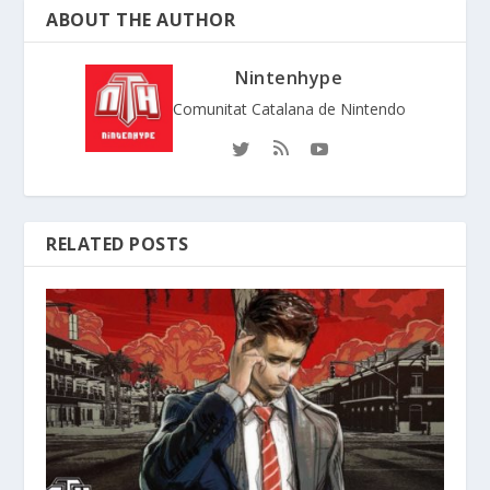
ABOUT THE AUTHOR
Nintenhype
Comunitat Catalana de Nintendo
RELATED POSTS