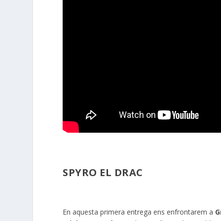
SPYRO EL DRAC
En aquesta primera entrega ens enfrontarem a
G