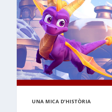
UNA MICA D’HISTÒRIA