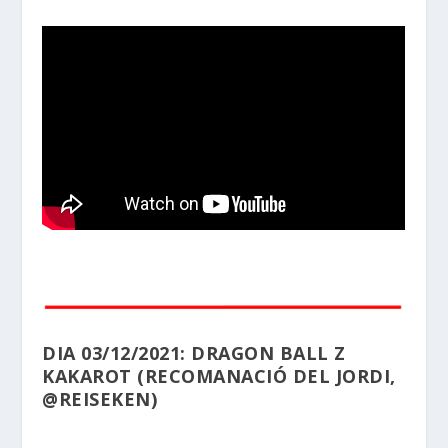
DIA 03/12/2021: DRAGON BALL Z
KAKAROT (RECOMANACIÓ DEL JORDI,
@REISEKEN)