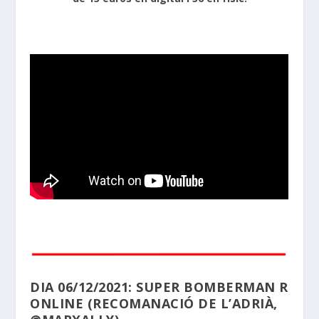
DIA 06/12/2021: SUPER BOMBERMAN R
ONLINE (RECOMANACIÓ DE L’ADRIÀ
,