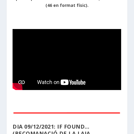
(46 en format físic).
DIA 09/12/2021: IF FOUND…
(RECOMANACIÓ DE LA LAIA,