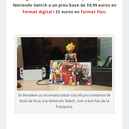
Nintendo Switch a un preu base de 59,99 euros en
format digital
i 53 euros en
format físic.
En Reiseken us recomana tastar tots els jocs existents de
Bola de Drac a la Nintendo Switch, com a bon fan de la
franquícia.