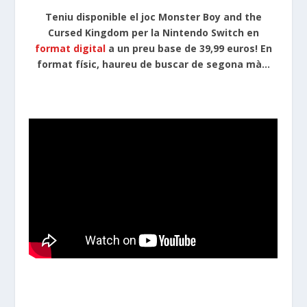
Teniu disponible el joc Monster Boy and the
Cursed Kingdom per la Nintendo Switch en
format digital
a un preu base de 39,99 euros! En
format físic, haureu de buscar de segona mà…