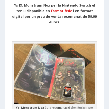
Ys IX: Monstrum Nox per la Nintendo Switch el
teniu disponible en
format físic
i en format
digital per un preu de venta recomanat de 59,99
euros.
Ys: Monstrum Nox
és la recomanació d’en Rockstr per