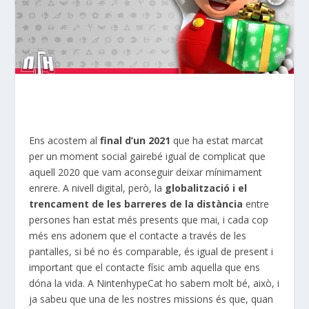
Ens acostem al
final d’un 2021
que ha estat marcat
per un moment social gairebé igual de complicat que
aquell 2020 que vam aconseguir deixar mínimament
enrere. A nivell digital, però, la
globalització i el
trencament de les barreres de la distància
entre
persones han estat més presents que mai, i cada cop
més ens adonem que el contacte a través de les
pantalles, si bé no és comparable, és igual de present i
important que el contacte físic amb aquella que ens
dóna la vida. A NintenhypeCat ho sabem molt bé, això, i
ja sabeu que una de les nostres missions és que, quan