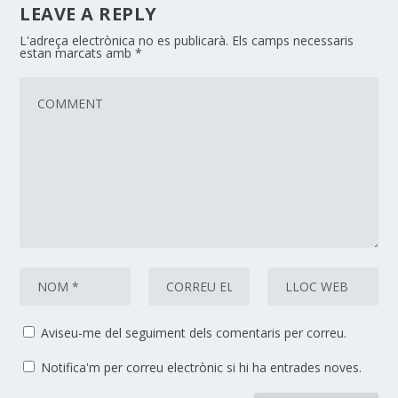
LEAVE A REPLY
L'adreça electrònica no es publicarà.
Els camps necessaris
estan marcats amb
*
Aviseu-me del seguiment dels comentaris per correu.
Notifica'm per correu electrònic si hi ha entrades noves.