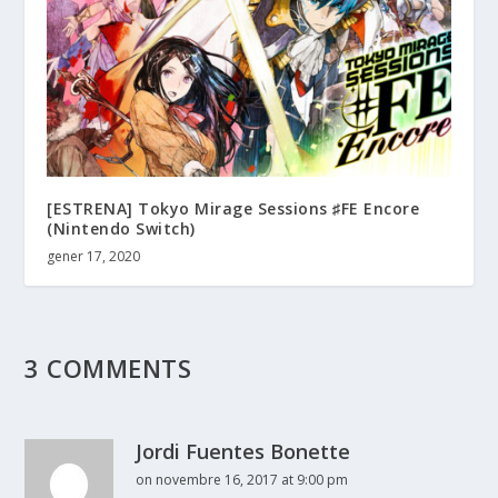
[ESTRENA] Tokyo Mirage Sessions ♯FE Encore
(Nintendo Switch)
gener 17, 2020
3 COMMENTS
Jordi Fuentes Bonette
on novembre 16, 2017 at 9:00 pm