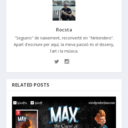
Rocsta
"Seguero" de naixement, reconvertit en "Nintendero”.
Apart d'escriure per aquí, la meva passió és el disseny,
l'art i la música.
RELATED POSTS