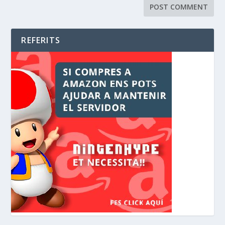
REFERITS