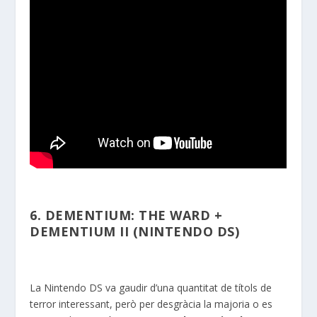
6. DEMENTIUM: THE WARD +
DEMENTIUM II (NINTENDO DS)
La Nintendo DS va gaudir d’una quantitat de títols de
terror interessant, però per desgràcia la majoria o es