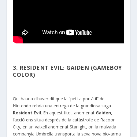
3. RESIDENT EVIL: GAIDEN (GAMEBOY
COLOR)
Qui hauria d’haver dit que la “petita portàtil” de
Nintendo rebria una entrega de la grandiosa saga
Resident Evil
. En aquest títol, anomenat
Gaiden
,
l’acció ens situa després de la catàstrofe de Racoon
City, en un vaixell anomenat Starlight, on la malvada
companyia Umbrella transporta la seva nova bio-arma