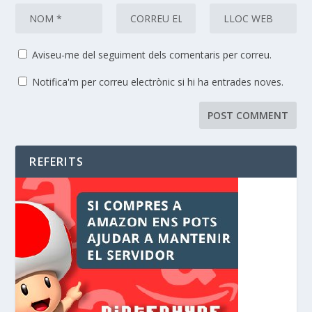
Aviseu-me del seguiment dels comentaris per correu.
Notifica'm per correu electrònic si hi ha entrades noves.
REFERITS