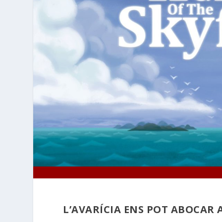
L’AVARÍCIA ENS POT ABOCAR 