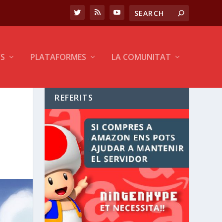
CS
PLATAFORMES
LA COMUNITAT
REFERITS