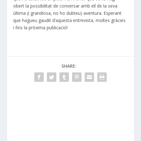
obert la possibilitat de conversar amb ell de la seva
última (i grandiosa, no ho dubteu) aventura. Esperant
que hagueu gaudit d’aquesta entrevista, moltes gràcies
i fins la pròxima publicació!
SHARE: