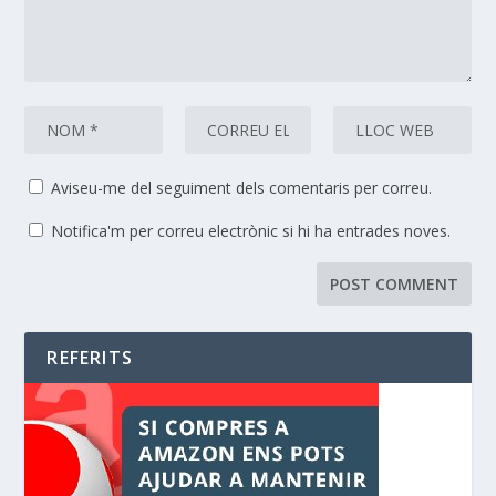
Aviseu-me del seguiment dels comentaris per correu.
Notifica'm per correu electrònic si hi ha entrades noves.
REFERITS