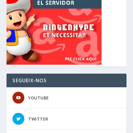
SEGUEIX-NOS
YOUTUBE
TWITTER