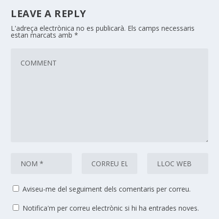
LEAVE A REPLY
L'adreça electrònica no es publicarà.
Els camps necessaris
estan marcats amb
*
Aviseu-me del seguiment dels comentaris per correu.
Notifica'm per correu electrònic si hi ha entrades noves.