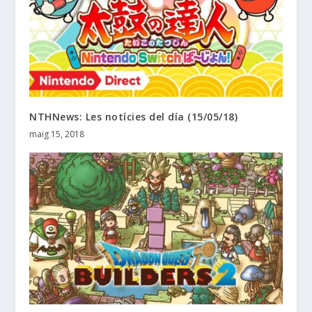
NTHNews: Les notícies del día (15/05/18)
maig 15, 2018