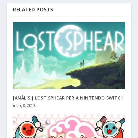
RELATED POSTS
[ANÀLISI] LOST SPHEAR PER A NINTENDO SWITCH
març 8, 2018