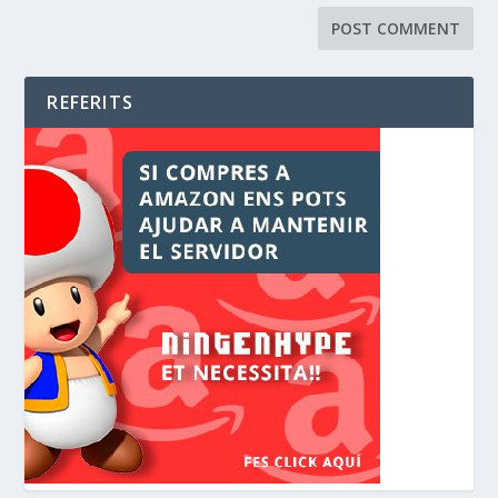
REFERITS