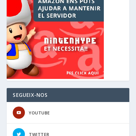
SEGUEIX-NOS
YOUTUBE
TWITTER