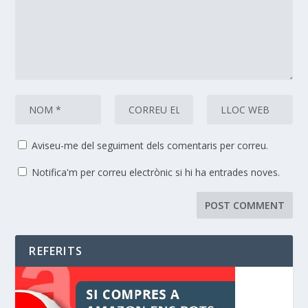
Aviseu-me del seguiment dels comentaris per correu.
Notifica'm per correu electrònic si hi ha entrades noves.
REFERITS