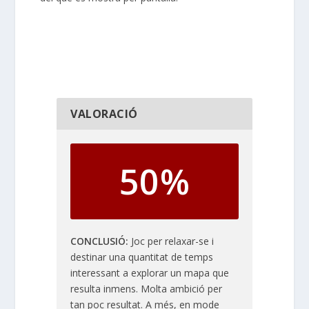
VALORACIÓ
50%
CONCLUSIÓ
Joc per relaxar-se i
destinar una quantitat de temps
interessant a explorar un mapa que
resulta inmens. Molta ambició per
tan poc resultat. A més, en mode