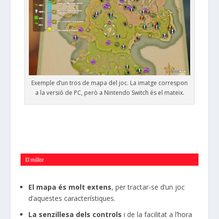
Exemple d’un tros de mapa del joc. La imatge correspon
a la versió de PC, però a Nintendo Switch és el mateix.
El mapa és molt extens
, per tractar-se d’un joc
d’aquestes característiques.
La senzillesa dels controls
i de la facilitat a l’hora