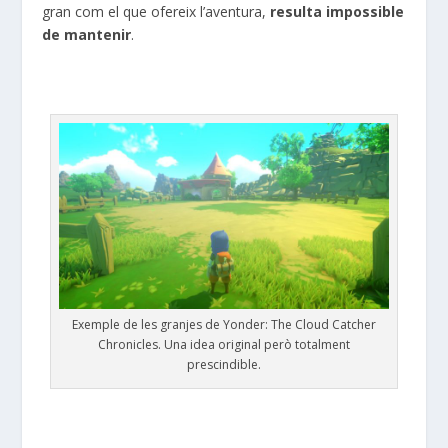
gran com el que ofereix l’aventura,
resulta impossible
de mantenir
.
Exemple de les granjes de Yonder: The Cloud Catcher
Chronicles. Una idea original però totalment
prescindible.