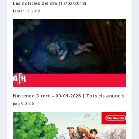
Les notícies del dia (17/02/2018)
febrer 17, 2018
Nintendo Direct – 09-06-2026 | Tots els anuncis
juny 9, 2026