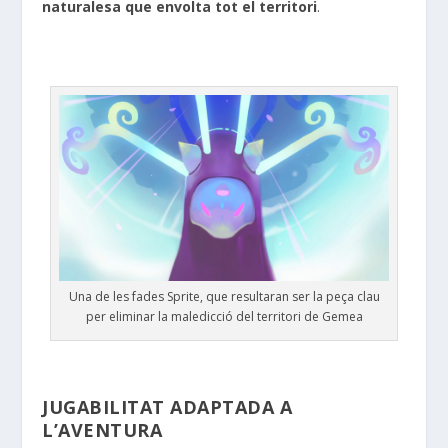
naturalesa que envolta tot el territori
.
Una de les fades Sprite, que resultaran ser la peça clau
per eliminar la maledicció del territori de Gemea
JUGABILITAT ADAPTADA A
L’AVENTURA