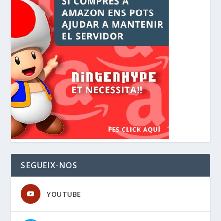
SEGUEIX-NOS
YOUTUBE