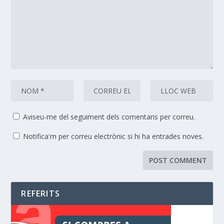
Aviseu-me del seguiment dels comentaris per correu.
Notifica'm per correu electrònic si hi ha entrades noves.
REFERITS