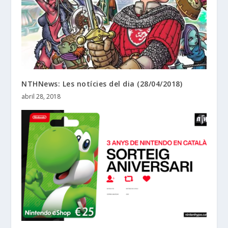
NTHNews: Les notícies del dia (28/04/2018)
abril 28, 2018