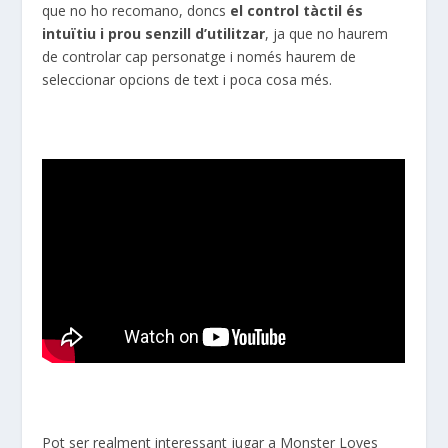
que no ho recomano, doncs
el control tàctil és
intuïtiu i prou senzill d’utilitzar
, ja que no haurem
de controlar cap personatge i només haurem de
seleccionar opcions de text i poca cosa més.
Pot ser realment interessant jugar a
Monster
Loves