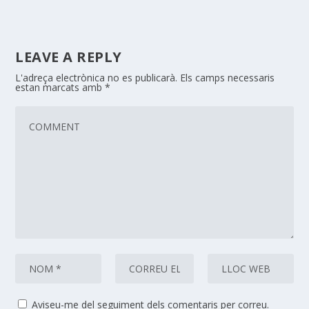
LEAVE A REPLY
L'adreça electrònica no es publicarà.
Els camps necessaris
estan marcats amb
*
Aviseu-me del seguiment dels comentaris per correu.