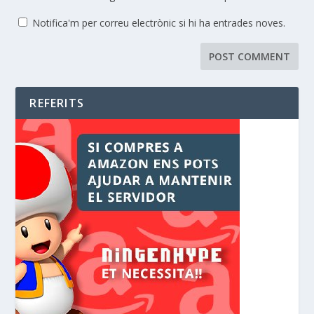
Notifica'm per correu electrònic si hi ha entrades noves.
REFERITS