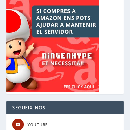
SEGUEIX-NOS
YOUTUBE