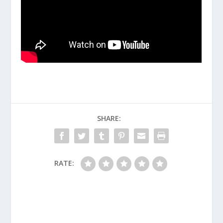
SHARE:
RATE: