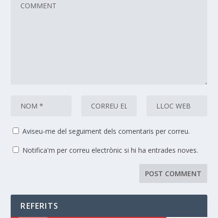
Aviseu-me del seguiment dels comentaris per correu.
Notifica'm per correu electrònic si hi ha entrades noves.
REFERITS