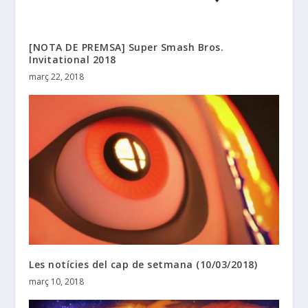
[NOTA DE PREMSA] Super Smash Bros.
Invitational 2018
març 22, 2018
Les notícies del cap de setmana (10/03/2018)
març 10, 2018