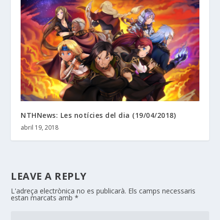
NTHNews: Les notícies del dia (19/04/2018)
abril 19, 2018
LEAVE A REPLY
L'adreça electrònica no es publicarà.
Els camps necessaris
estan marcats amb
*