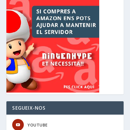
SEGUEIX-NOS
YOUTUBE