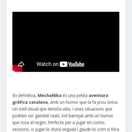
En definitiva,
MechaNika
és una petita
aventura
gràfica catalana
, amb un humor que la fa prou única.
Un estil visual que denota vida, i unes situacions que
podrien ser gairebé reals, tot barrejat amb un humor
que rosa el negre. Perfecte per a jugar en curtes
sessions, o jugar-lo d’una seguda i gaudir-lo com si fóra