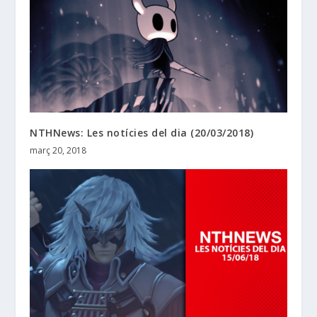
NTHNews: Les notícies del dia (20/03/2018)
març 20, 2018