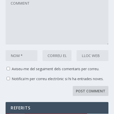
Aviseu-me del seguiment dels comentaris per correu.
Notifica'm per correu electrònic si hi ha entrades noves.
REFERITS