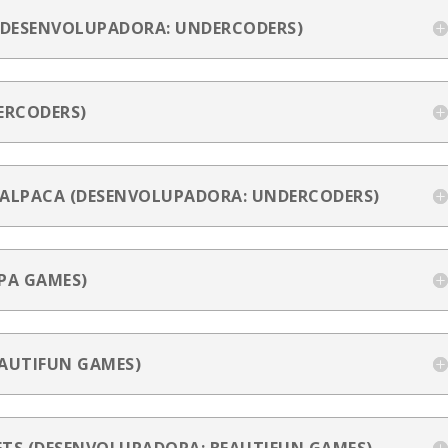
(DESENVOLUPADORA: UNDERCODERS)
ERCODERS)
S ALPACA (DESENVOLUPADORA: UNDERCODERS)
PA GAMES)
AUTIFUN GAMES)