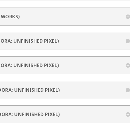
 WORKS)
ORA: UNFINISHED PIXEL)
ORA: UNFINISHED PIXEL)
ORA: UNFINISHED PIXEL)
ORA: UNFINISHED PIXEL)