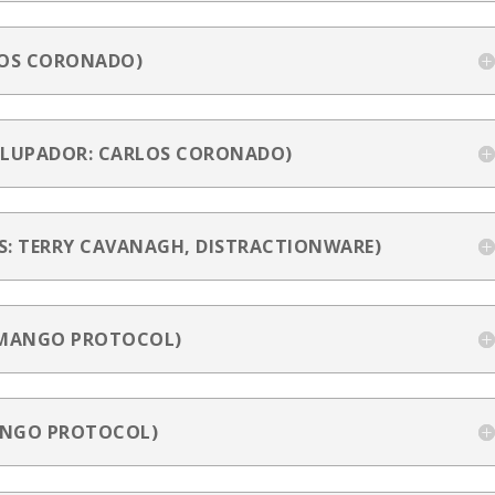
LOS CORONADO)
OLUPADOR: CARLOS CORONADO)
: TERRY CAVANAGH, DISTRACTIONWARE)
 MANGO PROTOCOL)
ANGO PROTOCOL)