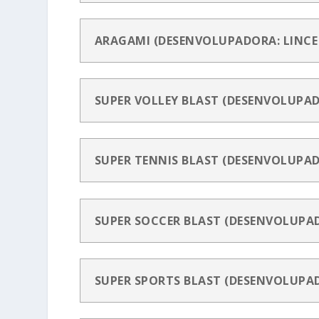
ARAGAMI (DESENVOLUPADORA: LINCE
SUPER VOLLEY BLAST (DESENVOLUPAD
SUPER TENNIS BLAST (DESENVOLUPAD
SUPER SOCCER BLAST (DESENVOLUPAD
SUPER SPORTS BLAST (DESENVOLUPAD